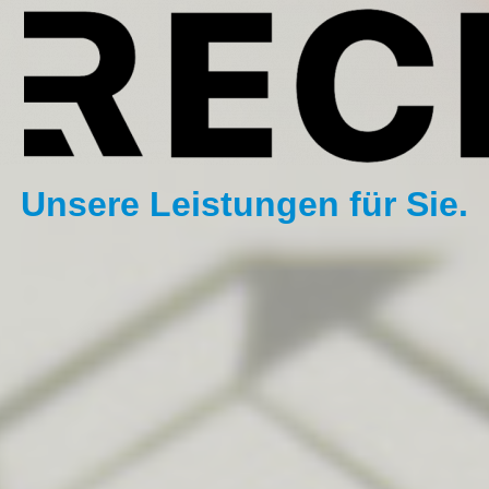
Unsere Leistungen für Sie.