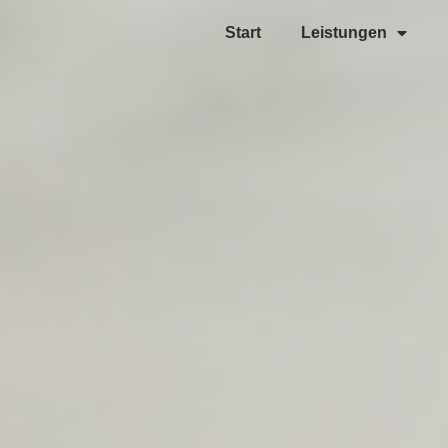
Start
Leistungen