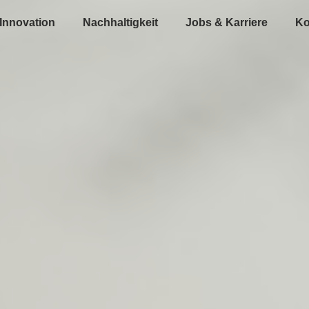
Innovation
Nachhaltigkeit
Jobs & Karriere
Ko